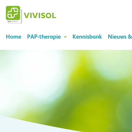
Home
PAP-therapie
Kennisbank
Nieuws &