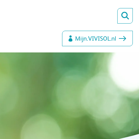
Mijn.VIVISOL.nl