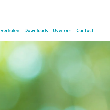
 verhalen
Downloads
Over ons
Contact