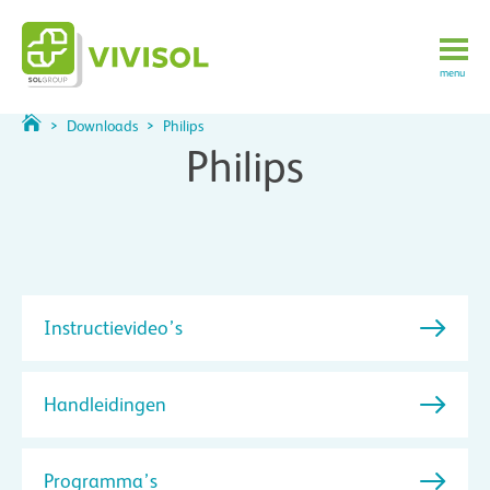
menu
>
Downloads
>
Philips
Philips
Instructievideo’s
Handleidingen
Programma’s