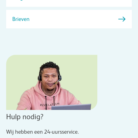
Brieven
Hulp nodig?
Wij hebben een 24-uursservice.