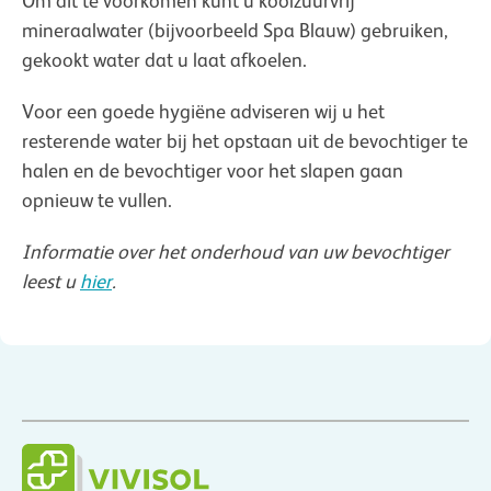
Om dit te voorkomen kunt u koolzuurvrij
mineraalwater (bijvoorbeeld Spa Blauw) gebruiken,
gekookt water dat u laat afkoelen.
Voor een goede hygiëne adviseren wij u het
resterende water bij het opstaan uit de bevochtiger te
halen en de bevochtiger voor het slapen gaan
opnieuw te vullen.
Informatie over het onderhoud van uw bevochtiger
leest u
hier
.