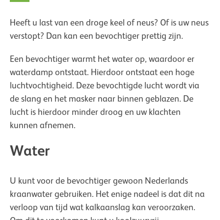
Heeft u last van een droge keel of neus? Of is uw neus
verstopt? Dan kan een bevochtiger prettig zijn.
Een bevochtiger warmt het water op, waardoor er
waterdamp ontstaat. Hierdoor ontstaat een hoge
luchtvochtigheid. Deze bevochtigde lucht wordt via
de slang en het masker naar binnen geblazen. De
lucht is hierdoor minder droog en uw klachten
kunnen afnemen.
Water
U kunt voor de bevochtiger gewoon Nederlands
kraanwater gebruiken. Het enige nadeel is dat dit na
verloop van tijd wat kalkaanslag kan veroorzaken.