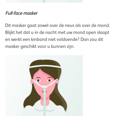
Full-face masker
Dit masker gaat zowel over de neus als over de mond.
Blijkt het dat u in de nacht met uw mond open slaapt
en werkt een kinband niet voldoende? Dan zou dit
masker geschikt voor u kunnen zijn.