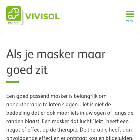
menu
Als je masker maar
goed zit
Een goed passend masker is belangrijk om
apneutherapie te laten slagen. Het is niet de
bedoeling dat er ook maar iets in uw ogen of langs de
randen blaast. Een masker dat lucht ‘lekt’ heeft een
negatief effect op de therapie. De therapie heeft dan
onvoldoende effect en er ontstaat kou en bijgeluiden.