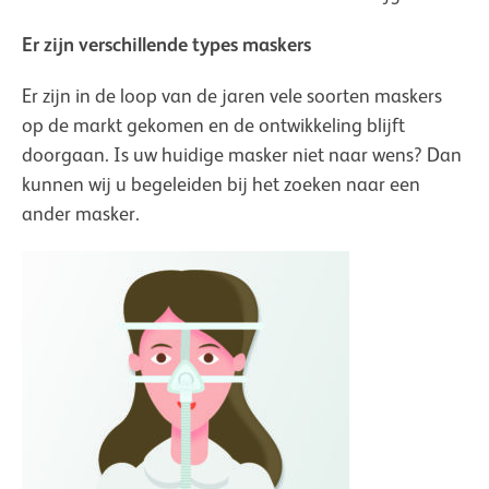
Er zijn verschillende types maskers
Er zijn in de loop van de jaren vele soorten maskers
op de markt gekomen en de ontwikkeling blijft
doorgaan. Is uw huidige masker niet naar wens? Dan
kunnen wij u begeleiden bij het zoeken naar een
ander masker.