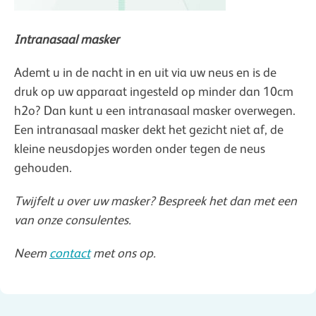
Intranasaal masker
Ademt u in de nacht in en uit via uw neus en is de
druk op uw apparaat ingesteld op minder dan 10cm
h2o? Dan kunt u een intranasaal masker overwegen.
Een intranasaal masker dekt het gezicht niet af, de
kleine neusdopjes worden onder tegen de neus
gehouden.
Twijfelt u over uw masker? Bespreek het dan met een
van onze consulentes.
Neem
contact
met ons op.