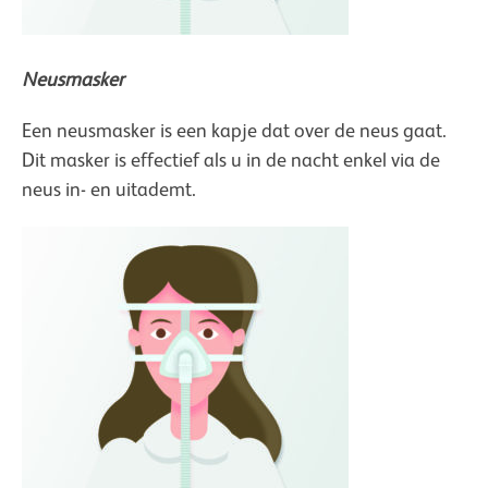
Neusmasker
Een neusmasker is een kapje dat over de neus gaat.
Dit masker is effectief als u in de nacht enkel via de
neus in- en uitademt.