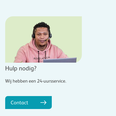
Hulp nodig?
Wij hebben een 24-uursservice.
Contact