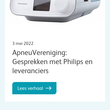
3 mei 2022
ApneuVereniging:
Gesprekken met Philips en
leveranciers
Lees verhaal