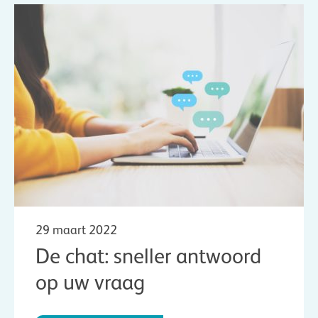
29 maart 2022
De chat: sneller antwoord
op uw vraag