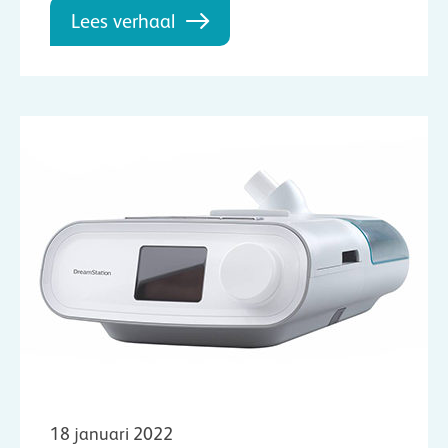
Lees verhaal
18 januari 2022