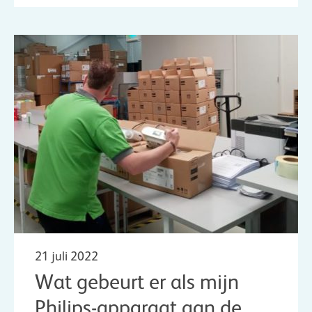
21 juli 2022
Wat gebeurt er als mijn
Philips-apparaat aan de