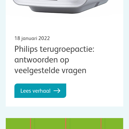
18 januari 2022
Philips terugroepactie:
antwoorden op
veelgestelde vragen
Lees verhaal