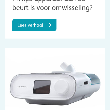
beurt is voor omwisseling?
Lees verhaal