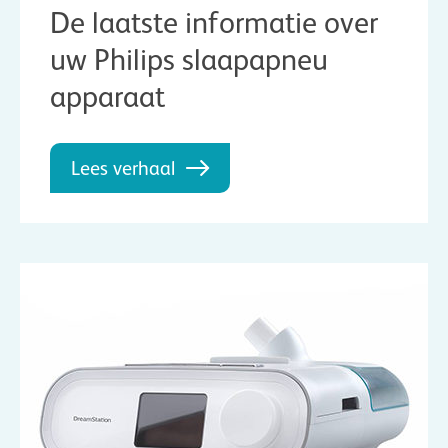
De laatste informatie over
uw Philips slaapapneu
apparaat
Lees verhaal