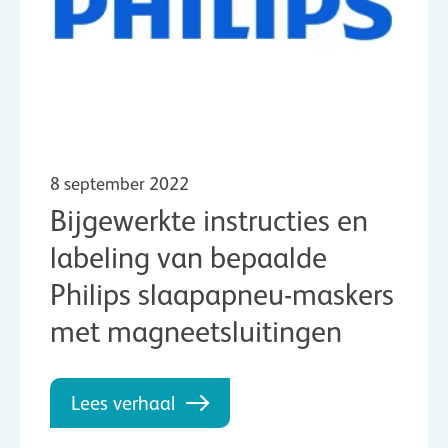
8 september 2022
Bijgewerkte instructies en
labeling van bepaalde
Philips slaapapneu-maskers
met magneetsluitingen
Lees verhaal