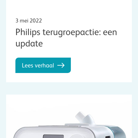
3 mei 2022
Philips terugroepactie: een
update
Lees verhaal