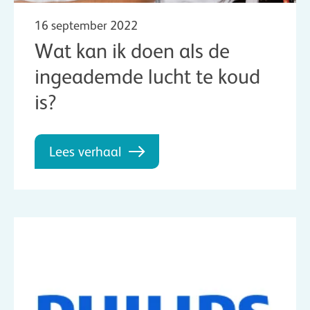
16 september 2022
Wat kan ik doen als de
ingeademde lucht te koud
is?
Lees verhaal