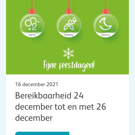
16 december 2021
Bereikbaarheid 24
december tot en met 26
december